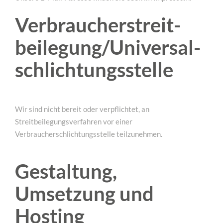
Verbraucher­streit­
beilegung/Universal­
schlichtungs­stelle
Wir sind nicht bereit oder verpflichtet, an
Streitbeilegungsverfahren vor einer
Verbraucherschlichtungsstelle teilzunehmen.
Gestaltung,
Umsetzung und
Hosting