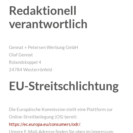
Redaktionell
verantwortlich
Gennat + Petersen Werbung GmbH
Olaf Gennat
Rolandskoppel 4
24784 Westerrönfeld
EU-Streitschlichtung
Die Europäische Kommission stellt eine Plattform zur
Online-Streitbeilegung (OS) bereit:
https://ec.europa.eu/consumers/odr/
.
Unsere E-Mail-Adresse finden Sie oben im Impressum.