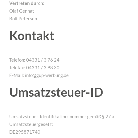
Vertreten durch:
Olaf Gennat
Rolf Petersen
Kontakt
Telefon: 04331 / 3 76 24
Telefax: 04331 / 3 98 30
E-Mail: info@gup-werbung.de
Umsatzsteuer-ID
Umsatzsteuer-Identifikationsnummer gemäß § 27 a
Umsatzsteuergesetz:
DE295871740